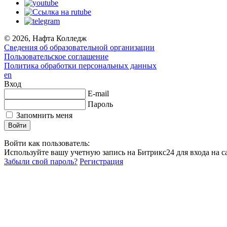
© 2026, Нафта Колледж
Сведения об образовательной организации
Пользовательское соглашение
Политика обработки персональных данных
en
Вход
E-mail
Пароль
Запомнить меня
Войти как пользователь:
Используйте вашу учетную запись на Битрикс24 для входа на са
Забыли свой пароль?
Регистрация