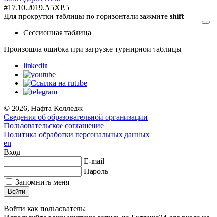
#17.10.2019.A5XP.5
Для прокрутки таблицы по горизонтали зажмите
shift
Сессионная таблица
Произошла ошибка при загрузке турнирной таблицы
linkedin
© 2026, Нафта Колледж
Сведения об образовательной организации
Пользовательское соглашение
Политика обработки персональных данных
en
Вход
E-mail
Пароль
Запомнить меня
Войти как пользователь: