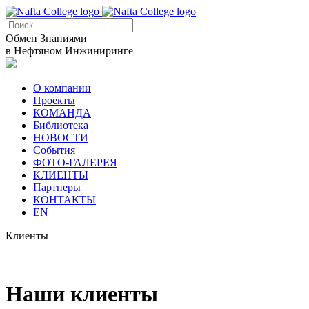
Обмен Знаниями
в Нефтяном Инжиниринге
О компании
Проекты
КОМАНДА
Библиотека
НОВОСТИ
События
ФОТО-ГАЛЕРЕЯ
КЛИЕНТЫ
Партнеры
КОНТАКТЫ
EN
Клиенты
Наши клиенты