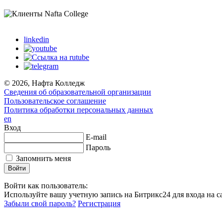
linkedin
© 2026, Нафта Колледж
Сведения об образовательной организации
Пользовательское соглашение
Политика обработки персональных данных
en
Вход
E-mail
Пароль
Запомнить меня
Войти как пользователь:
Используйте вашу учетную запись на Битрикс24 для входа на са
Забыли свой пароль?
Регистрация