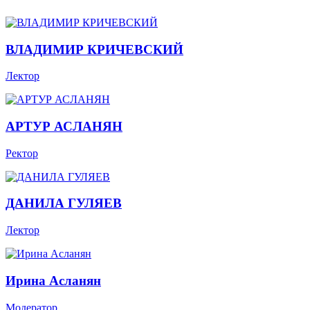
ВЛАДИМИР КРИЧЕВСКИЙ
Лектор
АРТУР АСЛАНЯН
Ректор
ДАНИЛА ГУЛЯЕВ
Лектор
Ирина Асланян
Модератор