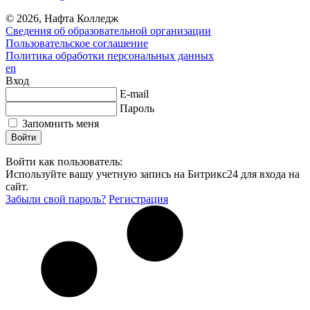
© 2026, Нафта Колледж
Сведения об образовательной организации
Пользовательское соглашение
Политика обработки персональных данных
en
Вход
E-mail
Пароль
Запомнить меня
Войти как пользователь:
Используйте вашу учетную запись на Битрикс24 для входа на
сайт.
Забыли свой пароль?
Регистрация