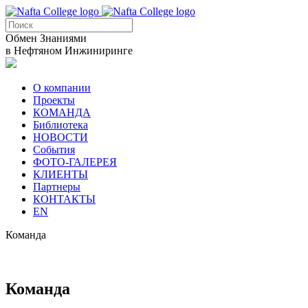
Обмен Знаниями
в Нефтяном Инжиниринге
О компании
Проекты
КОМАНДА
Библиотека
НОВОСТИ
События
ФОТО-ГАЛЕРЕЯ
КЛИЕНТЫ
Партнеры
КОНТАКТЫ
EN
Команда
Команда