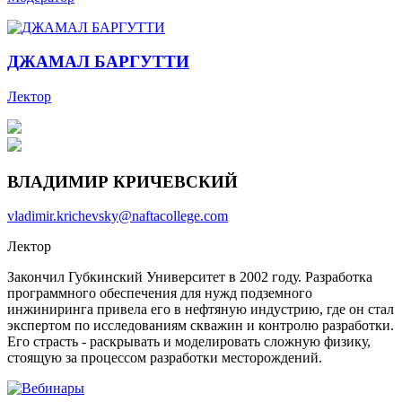
ДЖАМАЛ БАРГУТТИ
Лектор
ВЛАДИМИР КРИЧЕВСКИЙ
vladimir.krichevsky@naftacollege.com
Лектор
Закончил Губкинский Университет в 2002 году. Разработка
программного обеспечения для нужд подземного
инжиниринга привела его в нефтяную индустрию, где он стал
экспертом по исследованиям скважин и контролю разработки.
Его страсть - раскрывать и моделировать сложную физику,
стоящую за процессом разработки месторождений.