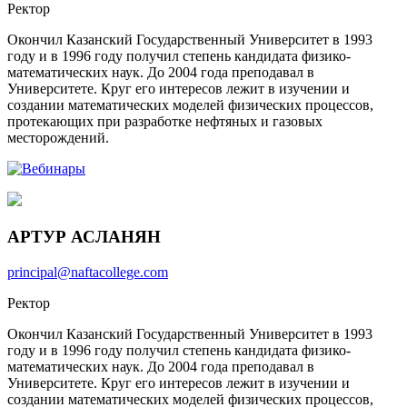
Ректор
Окончил Казанский Государственный Университет в 1993
году и в 1996 году получил степень кандидата физико-
математических наук. До 2004 года преподавал в
Университете. Круг его интересов лежит в изучении и
создании математических моделей физических процессов,
протекающих при разработке нефтяных и газовых
месторождений.
АРТУР АСЛАНЯН
principal@naftacollege.com
Ректор
Окончил Казанский Государственный Университет в 1993
году и в 1996 году получил степень кандидата физико-
математических наук. До 2004 года преподавал в
Университете. Круг его интересов лежит в изучении и
создании математических моделей физических процессов,