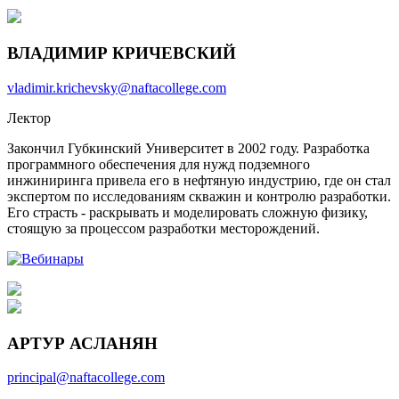
ВЛАДИМИР КРИЧЕВСКИЙ
vladimir.krichevsky@naftacollege.com
Лектор
Закончил Губкинский Университет в 2002 году. Разработка
программного обеспечения для нужд подземного
инжиниринга привела его в нефтяную индустрию, где он стал
экспертом по исследованиям скважин и контролю разработки.
Его страсть - раскрывать и моделировать сложную физику,
стоящую за процессом разработки месторождений.
АРТУР АСЛАНЯН
principal@naftacollege.com