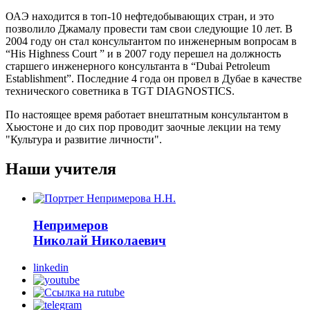
ОАЭ находится в топ-10 нефтедобывающих стран, и это
позволило Джамалу провести там свои следующие 10 лет. В
2004 году он стал консультантом по инженерным вопросам в
“His Highness Court ” и в 2007 году перешел на должность
старшего инженерного консультанта в “Dubai Petroleum
Establishment”. Последние 4 года он провел в Дубае в качестве
технического советника в TGT DIAGNOSTICS.
По настоящее время работает внештатным консультантом в
Хьюстоне и до сих пор проводит заочные лекции на тему
"Культура и развитие личности".
Наши учителя
Непримеров
Николай Николаевич
linkedin