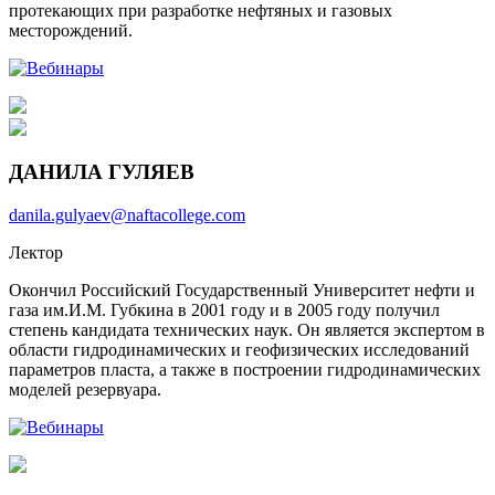
протекающих при разработке нефтяных и газовых
месторождений.
ДАНИЛА ГУЛЯЕВ
danila.gulyaev@naftacollege.com
Лектор
Окончил Российский Государственный Университет нефти и
газа им.И.М. Губкина в 2001 году и в 2005 году получил
степень кандидата технических наук. Он является экспертом в
области гидродинамических и геофизических исследований
параметров пласта, а также в построении гидродинамических
моделей резервуара.