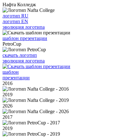
Нафта Колледж
логотип RU
логотип EN
эволюция логотипа
шаблон презентации
PetroCup
скачать логотип
эволюция логотипа
шаблон
презентации
2016
2019
2026
2017
2019