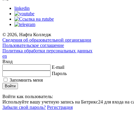
linkedin
© 2026, Нафта Колледж
Сведения об образовательной организации
Пользовательское соглашение
Политика обработки персональных данных
en
Вход
E-mail
Пароль
Запомнить меня
Войти как пользователь:
Используйте вашу учетную запись на Битрикс24 для входа на са
Забыли свой пароль?
Регистрация