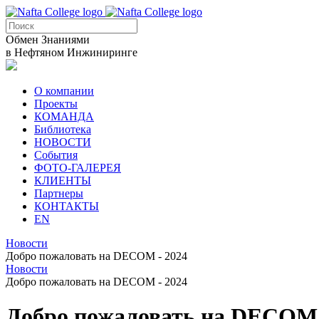
Обмен Знаниями
в Нефтяном Инжиниринге
О компании
Проекты
КОМАНДА
Библиотека
НОВОСТИ
События
ФОТО-ГАЛЕРЕЯ
КЛИЕНТЫ
Партнеры
КОНТАКТЫ
EN
Новости
Добро пожаловать на DECOM - 2024
Новости
Добро пожаловать на DECOM - 2024
Добро пожаловать на DECOM 