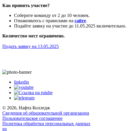
Как принять участие?
Соберите команду от 2 до 10 человек.
Ознакомьтесь с правилами на
сайте
.
Подайте заявку на участие до 11.05.2025 включительно.
Количество мест ограничено.
Подать заявку на 13.05.2025
linkedin
© 2026, Нафта Колледж
Сведения об образовательной организации
Пользовательское соглашение
Политика обработки персональных данных
en