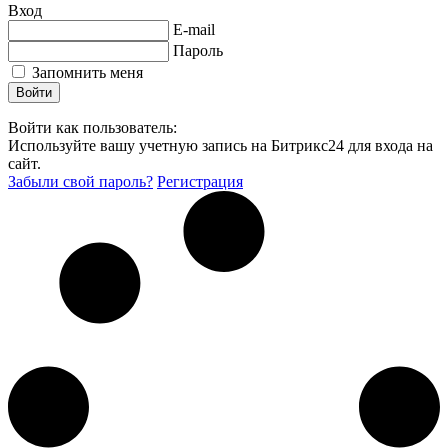
Вход
E-mail
Пароль
Запомнить меня
Войти как пользователь:
Используйте вашу учетную запись на Битрикс24 для входа на
сайт.
Забыли свой пароль?
Регистрация