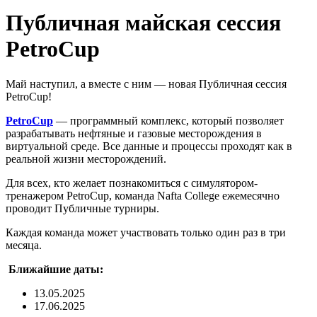
Публичная майская сессия
PetroCup
Май наступил, а вместе с ним — новая Публичная сессия
PetroCup!
PetroCup
— программный комплекс, который позволяет
разрабатывать нефтяные и газовые месторождения в
виртуальной среде. Все данные и процессы проходят как в
реальной жизни месторождений.
Для всех, кто желает познакомиться с симулятором-
тренажером PetroCup, команда Nafta College ежемесячно
проводит Публичные турниры.
Каждая команда может участвовать только один раз в три
месяца.
Ближайшие даты:
13.05.2025
17.06.2025