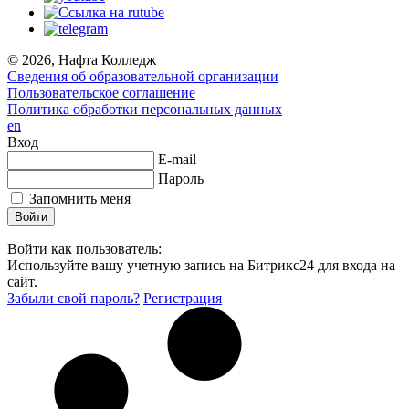
© 2026, Нафта Колледж
Сведения об образовательной организации
Пользовательское соглашение
Политика обработки персональных данных
en
Вход
E-mail
Пароль
Запомнить меня
Войти как пользователь:
Используйте вашу учетную запись на Битрикс24 для входа на
сайт.
Забыли свой пароль?
Регистрация