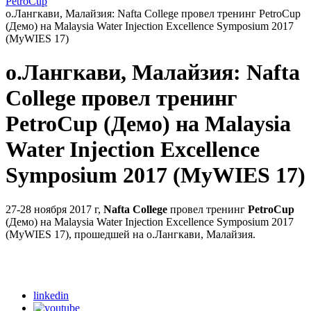
PetroCup
о.Лангкави, Малайзия: Nafta College провел тренинг PetroCup
(Демо) на Malaysia Water Injection Excellence Symposium 2017
(MyWIES 17)
о.Лангкави, Малайзия: Nafta
College провел тренинг
PetroCup (Демо) на Malaysia
Water Injection Excellence
Symposium 2017 (MyWIES 17)
27-28 ноября 2017 г,
Nafta College
провел тренинг
PetroCup
(Демо) на Malaysia Water Injection Excellence Symposium 2017
(MyWIES 17), прошедшей на о.Лангкави, Малайзия.
linkedin