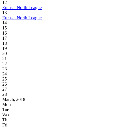
12
Eurasia North League
13
Eurasia North League
14
15
16
17
18
19
20
21
22
23
24
25
26
27
28
March, 2018
Mon
Tue
Wed
Thu
Fri