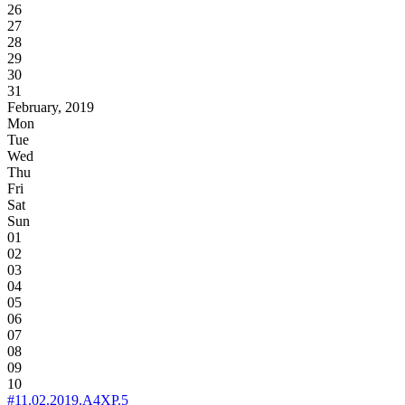
26
27
28
29
30
31
February, 2019
Mon
Tue
Wed
Thu
Fri
Sat
Sun
01
02
03
04
05
06
07
08
09
10
#11.02.2019.A4XP.5