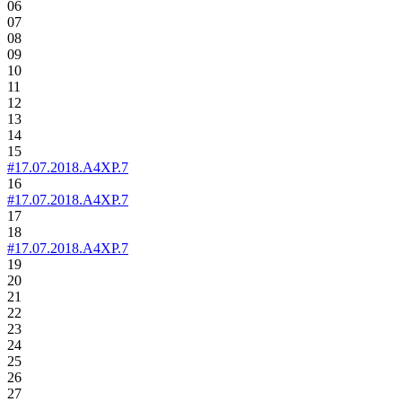
06
07
08
09
10
11
12
13
14
15
#17.07.2018.A4XP.7
16
#17.07.2018.A4XP.7
17
18
#17.07.2018.A4XP.7
19
20
21
22
23
24
25
26
27