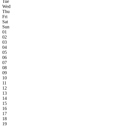
Tue
Wed
Thu
Fri
Sat
Sun
01
02
03
04
05
06
07
08
09
10
11
12
13
14
15
16
17
18
19