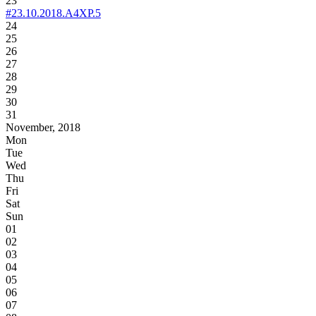
23
#23.10.2018.A4XP.5
24
25
26
27
28
29
30
31
November, 2018
Mon
Tue
Wed
Thu
Fri
Sat
Sun
01
02
03
04
05
06
07