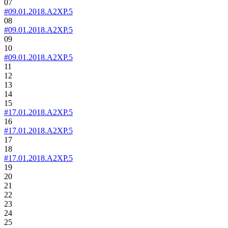
07
#09.01.2018.A2XP.5
08
#09.01.2018.A2XP.5
09
10
#09.01.2018.A2XP.5
11
12
13
14
15
#17.01.2018.A2XP.5
16
#17.01.2018.A2XP.5
17
18
#17.01.2018.A2XP.5
19
20
21
22
23
24
25