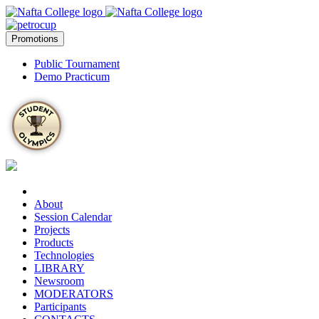
Promotions
Public Tournament
Demo Practicum
About
Session Calendar
Projects
Products
Technologies
LIBRARY
Newsroom
MODERATORS
Participants