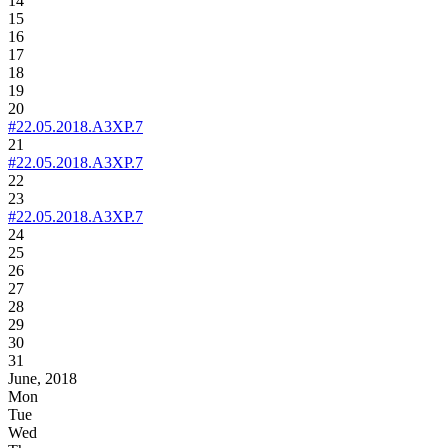
14
15
16
17
18
19
20
#22.05.2018.A3XP.7
21
#22.05.2018.A3XP.7
22
23
#22.05.2018.A3XP.7
24
25
26
27
28
29
30
31
June, 2018
Mon
Tue
Wed