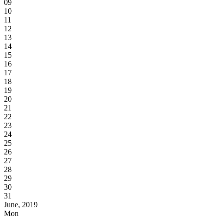
09
10
11
12
13
14
15
16
17
18
19
20
21
22
23
24
25
26
27
28
29
30
31
June, 2019
Mon