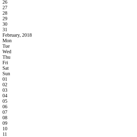
26
27
28
29
30
31
February, 2018
Mon
Tue
Wed
Thu
Fri
Sat
Sun
01
02
03
04
05
06
07
08
09
10
11