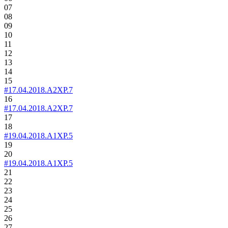
07
08
09
10
11
12
13
14
15
#17.04.2018.A2XP.7
16
#17.04.2018.A2XP.7
17
18
#19.04.2018.A1XP.5
19
20
#19.04.2018.A1XP.5
21
22
23
24
25
26
27