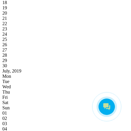
18
19
20
21
22
23
24
25
26
27
28
29
30
July, 2019
Mon
Tue
Wed
Thu
Fri
Sat
Sun
01
02
03
04