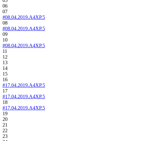
05
06
07
#08.04.2019.A4XP.5
08
#08.04.2019.A4XP.5
09
10
#08.04.2019.A4XP.5
11
12
13
14
15
16
#17.04.2019.A4XP.5
17
#17.04.2019.A4XP.5
18
#17.04.2019.A4XP.5
19
20
21
22
23