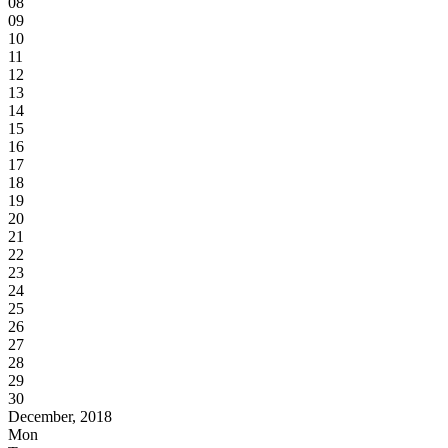
08
09
10
11
12
13
14
15
16
17
18
19
20
21
22
23
24
25
26
27
28
29
30
December, 2018
Mon