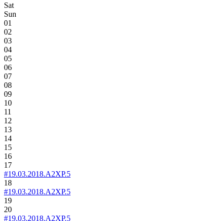
Sat
Sun
01
02
03
04
05
06
07
08
09
10
11
12
13
14
15
16
17
#19.03.2018.A2XP.5
18
#19.03.2018.A2XP.5
19
20
#19.03.2018.A2XP.5