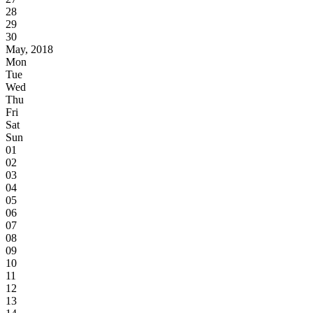
28
29
30
May, 2018
Mon
Tue
Wed
Thu
Fri
Sat
Sun
01
02
03
04
05
06
07
08
09
10
11
12
13