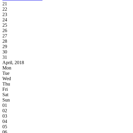
21
22
23
24
25
26
27
28
29
30
31
April, 2018
Mon
Tue
Wed
Thu
Fri
Sat
Sun
01
02
03
04
05
06