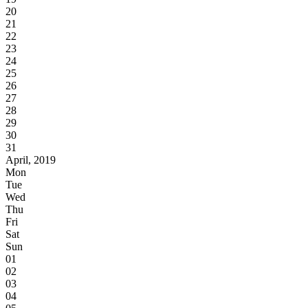
20
21
22
23
24
25
26
27
28
29
30
31
April, 2019
Mon
Tue
Wed
Thu
Fri
Sat
Sun
01
02
03
04