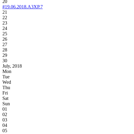
20
#19.06.2018.A3XP.7
21
22
23
24
25
26
27
28
29
30
July, 2018
Mon
Tue
Wed
Thu
Fri
Sat
Sun
01
02
03
04
05